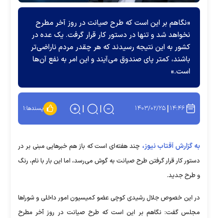
«نگاهم بر این است که طرح صیانت در روز آخر مطرح
نخواهد شد و تنها در دستور کار قرار گرفت. یک عده در
کشور به این نتیجه رسیدند که هر چقدر مردم ناراضی‌تر
باشند، کمتر پای صندوق می‌آیند و این امر به نفع آن‌ها
است.»
۱۴۰۳/۰۲/۲۵
۱۴:۴۶
پسندها:
۱
به گزارش آفتاب نیوز،
چند هفته‌ای است که باز هم خبرهایی مبنی بر در
دستور کار قرار گرفتن طرح صیانت به گوش می‌رسد، اما این بار با نام، رنگ
و طرح جدید.
در این خصوص جلال رشیدی کوچی عضو کمیسیون امور داخلی و شوراها
مجلس گفت: نگاهم بر این است که طرح صیانت در روز آخر مطرح