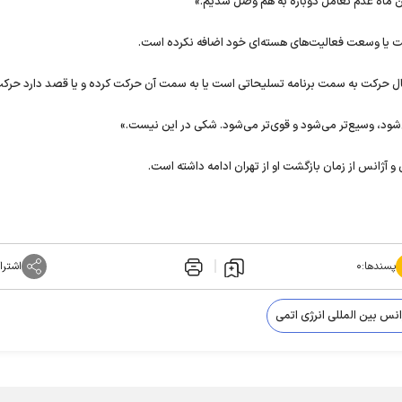
ن ماه عدم تعامل دوباره به هم وصل شدیم.»
ال حرکت به سمت برنامه تسلیحاتی است یا به سمت آن حرکت کرده و یا قصد دارد حرکت
می‌شود، وسیع‌تر می‌شود و قوی‌تر می‌شود. شکی در این نیست.»
 و آژانس از زمان بازگشت او از تهران ادامه داشته است.
پسندها:
۰
اشترا
انس بین المللی انرژی اتمی