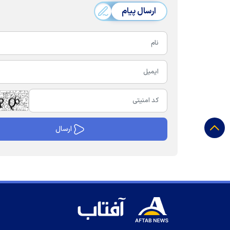
ارسال پیام