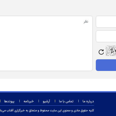
درباره ما
تماس با ما
آرشیو
خبرنامه
پیوندها
کلیه حقوق مادی و معنوی این سایت محفوظ و متعلق به خبرگزاری آفتاب می‌باشد و