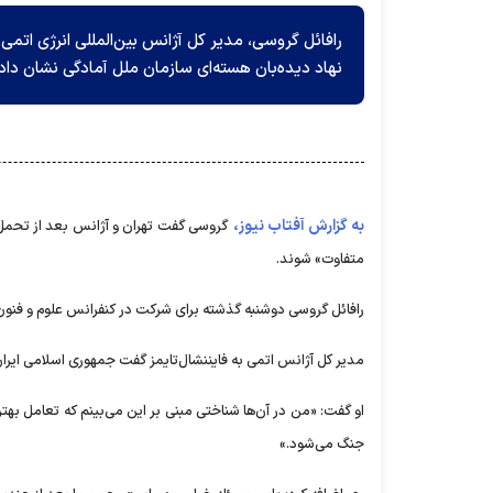
رافائل گروسی، مدیر کل آژانس بین‌المللی انرژی اتمی 
نهاد دیده‌بان هسته‌ای سازمان ملل آمادگی نشان داد
به گزارش آفتاب نیوز،
گروسی گفت تهران و آژانس بعد از تحمل ر
متفاوت» شوند.
رافائل گروسی دوشنبه گذشته برای شرکت در کنفرانس علوم و فنون ه
مدیر کل آژانس اتمی به فایننشال‌تایمز گفت جمهوری اسلامی ایر
او گفت: «من در آن‌ها شناختی مبنی بر این می‌بینم که تعامل بهت
جنگ می‌شود.»