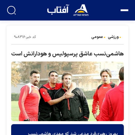
ورزشی
عمومی
کد خبر:۹۰۸۳۱۶
هاشمی‌نسب عاشق پرسپولیس و هودارانش است
بهروز رهبری‌فرد مدعی شد که مهدی هاشمی‌نسب