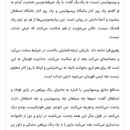
و پرسپولیس نسبت به یکدیگر گفت: با یک عریضه‌نویس صحبت کردم به
او گفتم یک روز کنار باشگاه پرسپولیس و یک روز کنار باشگاه استقلال
بنشیند و آنجا نانش در روغن است. این بیانیه‌نویسی‌ها از هر دو تیم زیاد
قشنگ نیست. تکان می‌خورند از هم شکایت می‌کنند که خیلی جذاب
نیست.
رهبری‌فرد ادامه داد: بازیکن درجه فشارش بالاست در شرایط سخت می‌آید
و مصاحبه‌ای می‌کند بعد از او شکایت می‌کنند. جذابیت فوتبال به این
است که برای هم کری بخوانند البته نه بی‌احترامی و اینکه تا روز آخر معلوم
نیست چه تیمی قهرمان می‌شود خیلی جذاب است.
مدافع سابق پرسپولیس با اشاره به ماجرای رنگ پیراهن در بازی فولاد و
استقلال گفت: تیم‌ها چه سپاهان چه پرسپولیس و چه استقلال دارند
زحمت می‌کشند و هزینه می‌کنند. من خودم، چون فوتبالیست بودم درک
می‌کنم؛ در طول سال این همه زحمت می‌کشند در اردو و دور از خانواده
بدنسازی می‌کنند بعد می‌آیند بازی را با یک رنگ پیراهن مشکی و داور زیر