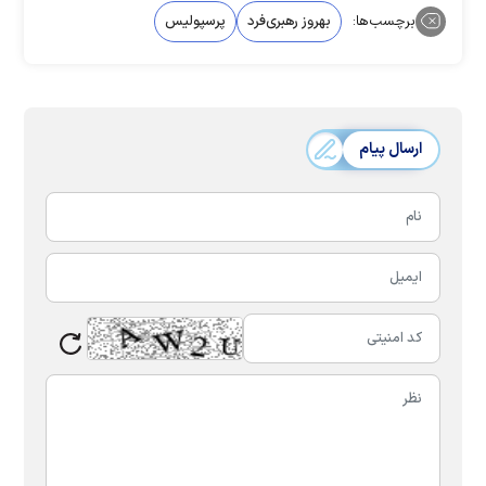
برچسب‌ها:
بهروز رهبری‌فرد
پرسپولیس
ارسال پیام