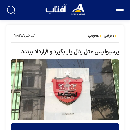
ورزشی
عمومی
کد خبر:۹۰۸۳۵۱
پرسپولیس مثل رئال یار بگیرد و قرارداد ببندد