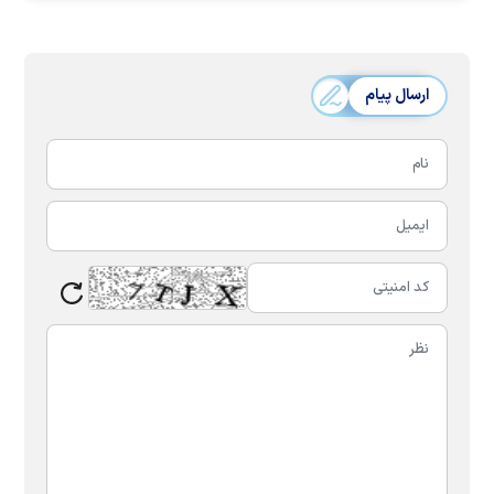
ارسال پیام