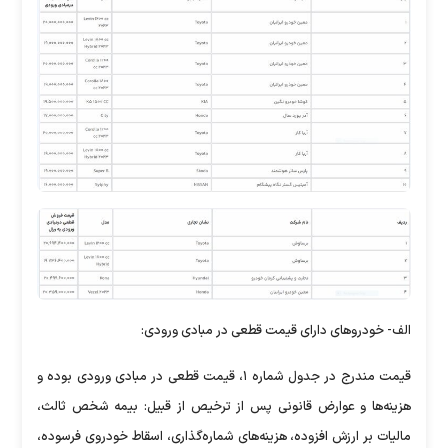
الف- خودرو‌های دارای قیمت قطعی در مبادی ورودی:
قیمت مندرج در جدول شماره ۱، قیمت قطعی در مبادی ورودی بوده و
هزینه‌ها و عوارض قانونی پس از ترخیص از قبیل: بیمه شخص ثالث،
مالیات بر ارزش افزوده، هزینه‌های شماره‌گذاری، اسقاط خودروی فرسوده،