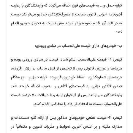
کرایه حمل و… به قیمت‌های فوق اضافه می‌گردد که واردکنندگان با رعایت
آئین‌نامه اجرایی قانون حمایت از مصرف‌کنندگان خودرو می‌توانند نسبت
به دریافت آن اقدام نموده و در موعد مقرر نسبت به تحویل خودرو اقدام
کنند.
ب- خودرو‌های دارای قیمت علی‌الحساب در مبادی ورودی:
تبصره ۱ - قیمت علی‌الحساب اعلام شده، قیمت در مبادی ورودی بوده و
هزینه‌ها و عوارض قانونی پس از ترخیص از قبیل مالیات بر ارزش افزوده،
هزینه‌های شماره‌گذاری، اسقاط خودروی فرسوده، کرایه حمل و… در هنگام
صدور فاکتور نهایی به قیمت‌های قطعی و مصوب اضافه خواهد شد.
واردکنندگان می‌توانند پس از فراخوان اولیه و با دریافت ۵۰ درصد قیمت
علی‌الحساب نسبت به انعقاد قرارداد با متقاضی اقدام کنند.
تبصره ۲- قیمت قطعی خودرو‌های مذکور پس از ارائه کلیه مستندات و
مدارک مثبته و بر اساس آخرین ضوابط و مقررات تعیین و متعاقباً در