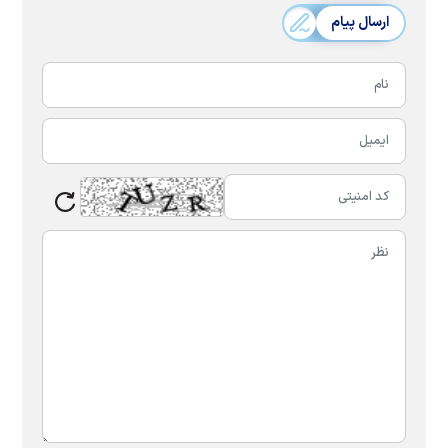
ارسال پیام