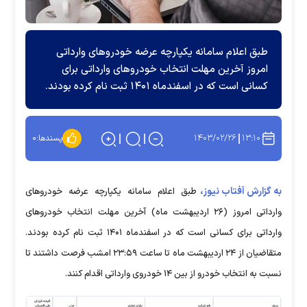
طبق اعلام سامانه یکپارچه عرضه خودرو‌های وارداتی
امروز آخرین مهلت انتخاب خودرو‌های وارداتی برای
کسانی است که در اسفندماه ۱۴۰۱ ثبت نام کرده بودند.
۱۴۰۳/۰۲/۲۶
۱۳:۱۰
پسندها:
۰
به گزارش آفتاب نیوز،
طبق اعلام سامانه یکپارچه عرضه خودرو‌های
وارداتی امروز (۲۶ اردیبهشت ماه) آخرین مهلت انتخاب خودرو‌های
وارداتی برای کسانی است که در اسفندماه ۱۴۰۱ ثبت نام کرده بودند.
متقاضیان از ۲۴ اردیبهشت ماه تا ساعت ۲۳:۵۹ امشب فرصت داشتند تا
نسبت به انتخاب خودرو از بین ۱۴ خودروی وارداتی اقدام کنند.