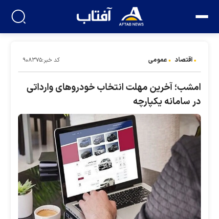
اقتصاد
عمومی
کد خبر:۹۰۸۳۷۵
امشب؛ آخرین مهلت انتخاب خودرو‌های وارداتی
در سامانه یکپارچه