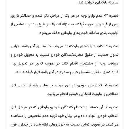
سامانه بارگذاری خواهد شد.
تبصره ۳- عدم واریز وجه در هر یک از مراحل ذکر شده و حداکثر ۵ روز
پس از فراخوان صورت گرفته، به منزله انصراف از طرح بوده و متقاضی از
اولویت‌بندی سامانه خودرو‌های وارداتی حذف می‌شود.
تبصره ۴- کلیه شرکت‌های واردکننده می‌بایست مطابق آئین‌نامه اجرایی
قانون حمایت از حقوق مصرف‌کنندگان خودرو نسبت به تحویل خودرو و
دریافت وجه از مشتریان اقدام کنند در صورت تأخیر در تحویل و…
قرارداد‌های مذکور مشمول جرایم مندرج در آئین‌نامه فوق خواهند شد.
تبصره ۵- تخصیص خودرو در این مرحله بر اساس رتبه ثبت‌نامی قبل
متقاضی و اولویت انتخابی خودرو انجام می‌گیرد.
تبصره ۶- آن دسته از ثبت‌نام کنندگان خودرو وارداتی که در مراحل قبل
انتخاب خودرو انجام داده و در پرتال خود گزینه عدم تخصیص را مشاهده
می‌کنند، در صورت تمایل نسبت به خودرو‌های ارائه شده در جداول فوق