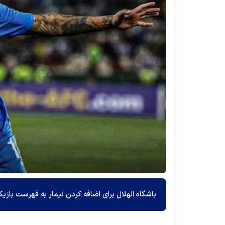
باشگاه الهلال برای اضافه کردن نیمار به فهرست بازی