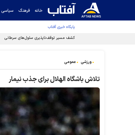
خانه
فرهنگ
سیاسی
پایگاه خبری آفتاب
کشف مسیر توقف‌ناپذیری سلول‌های سرطانی
ورزشی
عمومی
تلاش باشگاه الهلال برای جذب نیمار