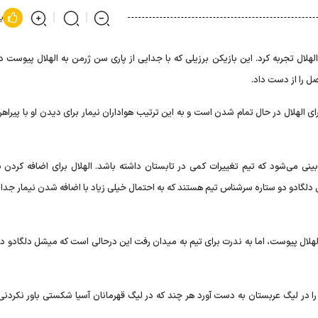
پ
الهلال تجربه کرد. این بازیکن برزیلی که با جدایی از پاری سن ژرمن به الهلال پیوست 
صل را از دست داد.
ای الهلال در حال تمام شدن است و به این ترتیب هواداران نیمار برای دیدن او با پیراهن
 می‌شود که تیم تغییرات کمی در تابستان داشته باشد. الهلال برای اضافه کردن نی
دلگادو دو ستاره سرشناس تیم هستند که به احتمال خیلی زیاد با اضافه شدن نیمار جدا 
 الهلال پیوست، اما به ندرت برای تیم به میدان رفت این درحالی است که میشل دلگادو د
را در لیگ عربستان به دست آورد هر چند که در لیگ قهرمانان آسیا شکستی باور نکردنی ر