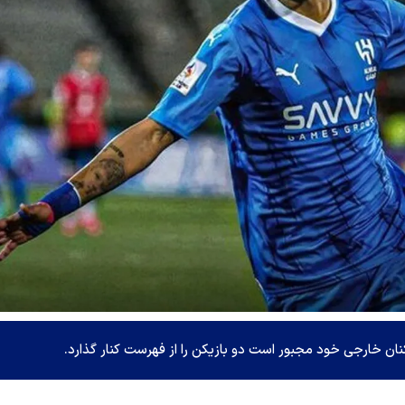
کنان خارجی خود مجبور است دو بازیکن را از فهرست کنار گذارد.