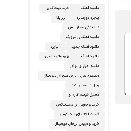
دانلود اهنگ
خرید بیت کوین
پنجره دوجداره
راز بقا
نمایندگی مجاز بوش
دانلود آهنگ رز‌ موزیک
دانلود آهنگ جدید
آلپاری
دانلود اهنگ
رزرو هتل خارجی
نکسو رمزارزی نوآور
مسموم سازی آدرس های ارز دیجیتال
ریپل در مسیر رشد
تحلیل قیمت کاردانو
خرید و فروش ارز سینتتیکس
قیمت لحظه ای بیت کوین
خرید و فروش ارزهای دیجیتال