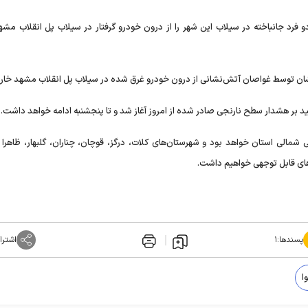
فرد جانباخته در سیلاب این شهر را از درون خودرو گرفتار در سیلاب پل انقلاب مشه
د بر هشدار سطح نارنجی صادر شده از امروز آغاز شد و تا پنجشنبه ادامه خواهد داشت.
شمالی استان خواهد بود و شهرستان‌های کلات، درگز، قوچان، چناران، گلبهار، ظاهرا 
های قابل توجهی خواهیم داشت.
پسندها:
۱
اشترا
ا