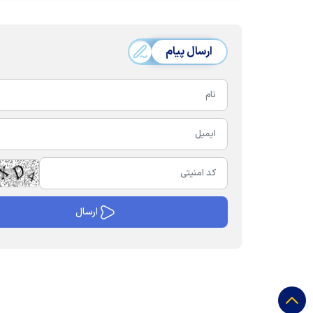
ارسال پیام