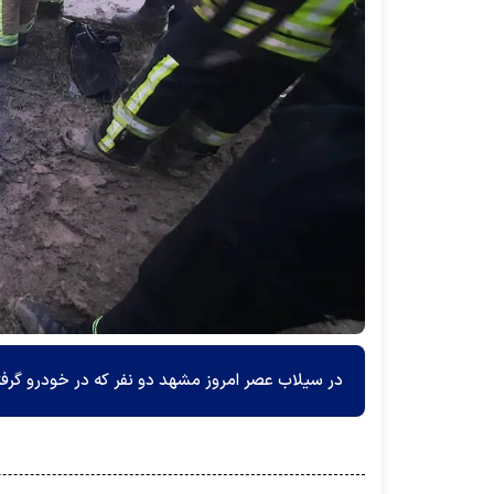
در سیلاب عصر امروز مشهد دو نفر که در خودرو گرفت