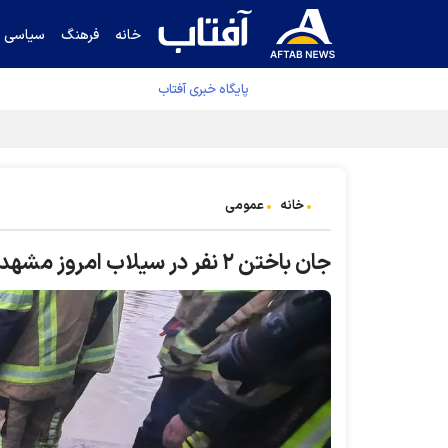
خانه
فرهنگ
سیاسی
پایگاه خبری آفتاب
جدول نهایی لیگ برتر فوتبال پس از رای کمیته اس
خانه
عمومی
جان باختن ۲ نفر در سیلاب امروز مشهد