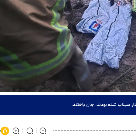
ار سیلاب شده بودند، جان باختند.
پ