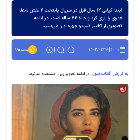
لیندا کیانی ۱۲ سال قبل در سریال پایتخت ۲ نقش شعله
فدوی را بازی کرد و حالا ۴۴ ساله است. در ادامه
تصویری از تغییر تیپ و چهره او را می‌بینید.
۱۴۰۳/۰۲/۲۸
۱۰:۱۹
پسندها:
۹
به گزارش آفتاب نیوز،
در ادامه تصویر زیر را مشاهده نمائید.