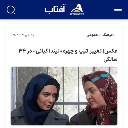
فرهنگ
عمومی
کد خبر:۹۰۸۶۱۴
عکس| تغییر تیپ و چهره «لیندا کیانی» در ۴۴
سالگی