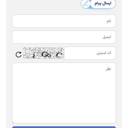
ارسال پیام