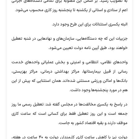
به تصویب رسید. بر اساس این مصوبه برای تمامی دستگاه‌های اجرائی
اعم از ستادی و استانی از یکشنبه تا پنجشنبه روز کاری محسوب می‌شود.
البته یکسری استثنائات برای این طرح وجود دارد.
جزییات این که چه دستگاه‌هایی، سازمان‌های و نهاد‌هایی در شنبه تعطیل
خواهند بود، طبق آیین نامه دولت تعیین می‌‎شود.
واحد‌های نظامی، انتظامی و امنیتی و بخش عملیاتی واحد‌های خدمت
رسانی از قبیل بیمارستانها، مراکز بهداشتی درمانی، مراکز بهزیستی،
بانک‌ها و اماکن ورزشی مستثنی شده‌اند. همان استثنایی که پیش از این
هم در مورد پنجشنبه‌ها وجود داشت.
در پاسخ به یکسری مخالفت‌ها در مجلس گفته شد: تعطیل رسمی ما روز
جمعه است و این روز تعطیل فقط برای کسانی است که ساعت کاری
موظف دارند و بقیه اقتصاد کشور به جاست.
دولت نیز با کاهش ساعت کاری کارمندان دولت به ۴۰ ساعت در هفته،