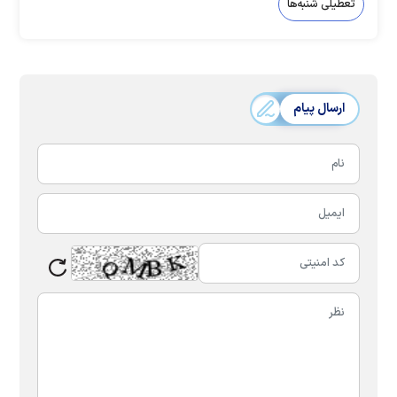
تعطیلی شنبه‌ها
ارسال پیام