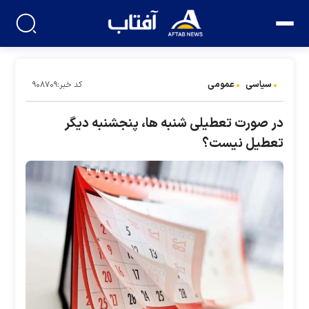
سیاسی
عمومی
کد خبر:۹۰۸۷۰۹
در صورت تعطیلی شنبه ها، پنجشنبه دیگر
تعطیل نیست؟