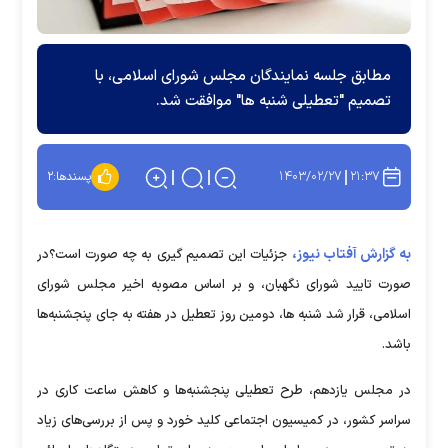
مطابق جلسه نمایندگان مجلس شورای اسلامی، با
تصمیم "تعطیلی شنبه ها" موافقت شد.
۱۴۰۳/۰۲/۲۷
۲۱:۳۷
پسندها:
۲
به گزارش آفتاب نیوز،
جزئیات این تصمیم گیری به چه صورت است؟در
صورت تایید شورای نگهبان، و بر اساس مصوبه اخیر مجلس شورای
اسلامی، قرار شد شنبه ها، دومین روز تعطیل در هفته به جای پنجشنبه‌ها
باشد.
در مجلس یازدهم، طرح تعطیلی پنجشنبه‌ها و کاهش ساعت کاری در
سراسر کشور، در کمیسیون اجتماعی کلید خورد و پس از بررسی‌های زیاد