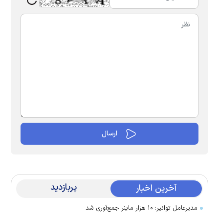
پربازدید
آخرین اخبار
مدیرعامل توانیر: ۱۰ هزار ماینر جمع‌آوری شد