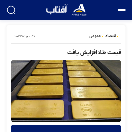
اقتصاد
عمومی
کد خبر:۹۰۸۷۹۶
قیمت طلا افزایش یافت