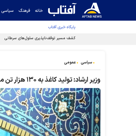
خانه
فرهنگ
سیاسی
پایگاه خبری آفتاب
سیاسی
عمومی
وزیر ارشاد: تولید کاغذ به ۱۳۰ هزار تن می‌رسد