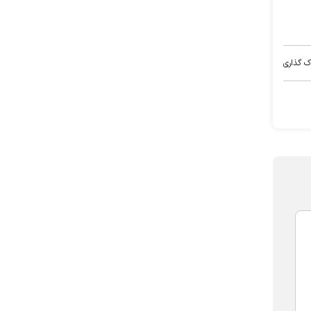
ک گذاری