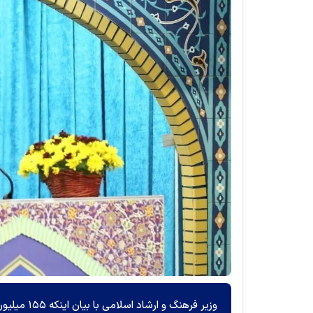
وزیر فرهنگ