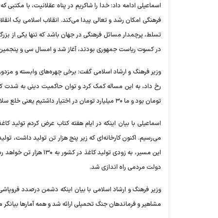
اسماعیلی ادامه داد: خدا را شاکریم در پناه عقلانیت، با مکتبی که
فرهنگی امکان رشد و تعالی پیدا می‌کند. انقلاب اسلامی یک انقلا
در کسوت ریاست جمهوری بودند، آغاز شد و امسال سی و پنجمین د
تومان بود و ما ۳۰ میلیارد تومان در اختیار داشتیم یعنی خلع سلاح فرهنگ؛ بنابراین در حوزه کتاب یکی از وظایف ما احیای حوزه فرهنگ بود.
اسماعیلی با بیان اینکه در ایام هفته کتاب عرض کردم تولید کا
این مسیر، به زودی تولید 
دولت مردمی راه اندازی شد.
مشاهیر و فرماندهان جنگ تحمیلی ارائه شد و همه آمار‌ها بیانگر