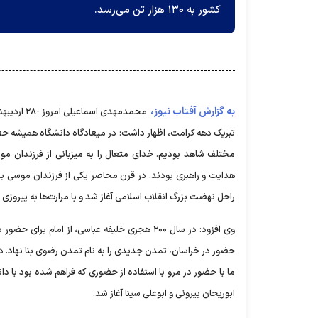
کشور به ۱۳۰ هزار تن می‌رسد.
به گزارش آفتاب نیوز،
محمدمهدی 
تبریک دهه کرامت، اظهار داشت: در میعادگاه دانشگاه همیشه حضور 
مختلف شاهد بودیم. خدای متعال را به میزبانی از فرزندان 
هدایت و راهبری بودند. در قرن محاصر یکی از فرزندان موسی بن ج
راحل نهضت بزرگ انقلاب اسلامی آغاز شد و با مرارت‌ها به پیروزی
وی افزود: در سال ۲۰۰ هجری خلیفه عباسی، از ا
حضور در خراسان، تمدن جدیدی را به نام تمدن رضوی بنا نهاد. در
ما با حضور در مرو با استفاده از حضوری که فراهم شده بود با دا
ابوریحان بیرونی و ابوعلی سینا آغاز شد.