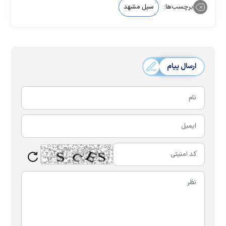
برچسب‌ها:
سیل مشهد
ارسال پیام