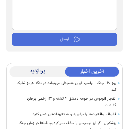
پربازدید
آخرین اخبار
روز ۱۶۰ جنگ | ترامپ: ایران همچنان می‌تواند در تنگه هرمز شلیک
کند
انفجار اتوبوس در حومه دمشق ۲ کشته و ۱۳ زخمی برجای
گذاشت
قالیباف: واقعیت‌ها را بپذیرید و به تعهدات‌تان عمل کنید
پزشکیان: اگر ارز ترجیحی را حذف نمی‌کردیم، قطعا در زمان جنگ