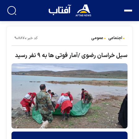
اجتماعی
عمومی
کد خبر:۹۰۸۸۷۰
سیل خراسان رضوی /آمار فوتی ها به ۹ نفر رسید