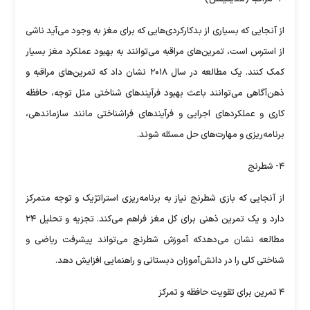
از آنجایی که بسیاری از بدکارکردی‌هایی که برای مغز به وجود می‌آید ناشی
از استرس است، تمرین‌های مراقبه می‌توانند به بهبود عملکرد مغز بسیار
کمک کنند. یک مطالعه در سال ۲۰۱۸ نشان داد که تمرین‌های مراقبه و
ذهن‌آگاهی می‌توانند باعث بهبود فرآیند‌های شناختی مثل توجه، حافظه
کاری و عملکرد‌های اجرایی و فرآیند‌های فراشناختی مانند سازماندهی،
برنامه‌ریزی و مهارت‌های حل مسئله شوند.
۴- شطرنج
از آنجایی که بازی شطرنج نیاز به برنامه‌ریزی استراتژیک و توجه متمرکز
دارد و یک تمرین ذهنی برای کل مغز فراهم می‌کند. تجزیه و تحلیل ۲۴
مطالعه نشان می‌دهدکه آموزش شطرنج می‌تواند پیشرفت ریاضی و
شناختی کلی را در دانش‌آموزان دبستانی و راهنمایی افزایش دهد.
۴ تمرین برای تقویت حافظه و تمرکز