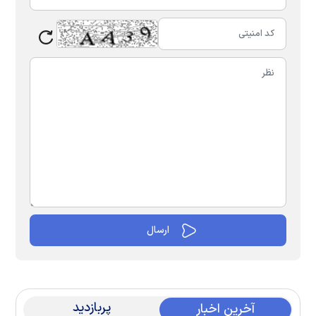
پربازدید
آخرین اخبار