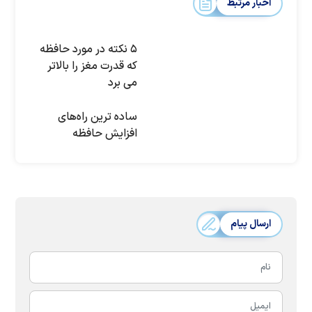
اخبار مرتبط
۵ نکته در مورد حافظه
که قدرت مغز را بالاتر
می برد
ساده ترین راه‌های
افزایش حافظه
ارسال پیام