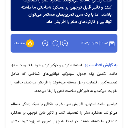
سبک زندگی ناسالم می‌توانند عملکرد مغز را تضعیف
کنند و تاثیر قابل توجهی بر عملکرد شناختی ما داشته
باشند، اما با یک سری تمرین‌های مستمر می‌توان
توانایی و کارکرد‌های مغز را افزایش داد.
۱۴۰۳/۰۲/۲۹
۱۹:۰۵
پسندها:
۰
به گزارش آفتاب نیوز،
استفاده کردن و درگیر کردن خود با تمرینات مغز،
مانند تکمیل یک جدول سودوکو، توانایی‌های شناختی که شامل
تصمیم‌گیری، قضاوت و حل مسئله می‌شوند را افزایش می‌دهد، حافظه را
تقویت می‌کند و به طور کلی سلامت ذهن را ارتقا می‌دهد.
عواملی مانند استرس، افزایش سن، خواب ناکافی یا سبک زندگی ناسالم
می‌توانند عملکرد مغز را تضعیف کنند و تاثیر قابل توجهی بر عملکرد
شناختی ما داشته باشند. در اینجا به چهار تمرین که پژوهش‌ها نشان