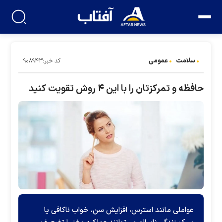
سلامت
عمومی
کد خبر:۹۰۸۹۴۳
حافظه و تمرکزتان را با این ۴ روش تقویت کنید
عواملی مانند استرس، افزایش سن، خواب ناکافی یا