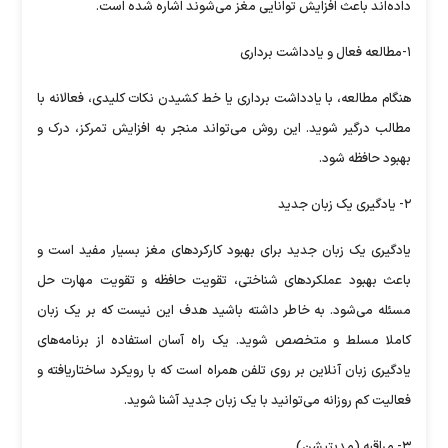
داده‌اند باعث افزایش توانایی مغز می‌شوند اشاره شده است.
۱-مطالعه فعال و یادداشت برداری
هنگام مطالعه، با یادداشت برداری یا خط کشیدن نکات کلیدی، فعالانه با
مطالب درگیر شوید. این روش می‌تواند منجر به افزایش تمرکز، درک و
بهبود حافظه شود.
۲- یادگیری یک زبان جدید
یادگیری یک زبان جدید برای بهبود کارکرد‌های مغز بسیار مفید است و
باعث بهبود عملکرد‌های شناختی، تقویت حافظه و تقویت مهارت حل
مسئله می‌شود. به خاطر داشته باشید هدف این نیست که بر یک زبان
کاملا مسلط و متخصص شوید. یک راه آسان استفاده از برنامه‌های
یادگیری زبان آنلاین بر روی تلفن همراه است که با رویکرد ساختاریافته و
فعالیت کم روزانه می‌توانید با یک زبان جدید آشنا شوید.
۳- مراقبه (مدیتیشن)