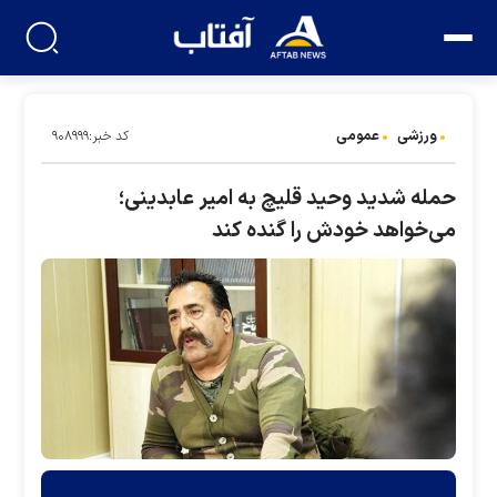
ورزشی
عمومی
کد خبر:۹۰۸۹۹۹
حمله شدید وحید قلیچ به امیر عابدینی؛
می‌خواهد خودش را گنده کند