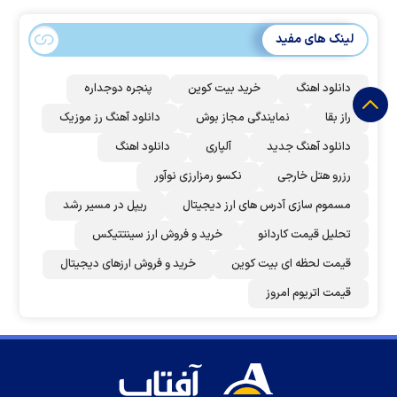
لینک های مفید
دانلود اهنگ
خرید بیت کوین
پنجره دوجداره
راز بقا
نمایندگی مجاز بوش
دانلود آهنگ رز‌ موزیک
دانلود آهنگ جدید
آلپاری
دانلود اهنگ
رزرو هتل خارجی
نکسو رمزارزی نوآور
مسموم سازی آدرس های ارز دیجیتال
ریپل در مسیر رشد
تحلیل قیمت کاردانو
خرید و فروش ارز سینتتیکس
قیمت لحظه ای بیت کوین
خرید و فروش ارزهای دیجیتال
قیمت اتریوم امروز