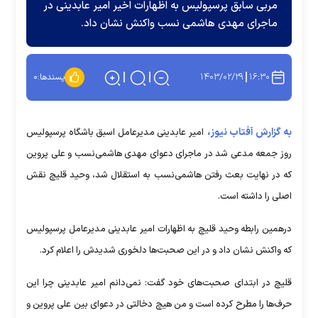
مربی سابق پرسپولیس به اظهارات اخیر امیر عابدینی در
ماجرای مهدی هاشمی نسب واکنش نشان داد.
۱۴۰۳/۰۲/۲۹
۱۶:۳۰
پسندها:
۰
به گزارش آفتاب نیوز،
امیر عابدینی مدیرعامل اسبق باشگاه پرسپولیس
روز جمعه مدعی شد در ماجرای دعوای مهدی هاشمی‌نسب و علی پروین
که در نهایت بعث رفتن هاشمی‌نسب به استقلال شد، وحید قلیچ نقش
اصلی را داشته است.
درهمین رابطه وحید قلیچ به اظهارات امیر عابدینی مدیرعامل پرسپولیس
که واکنش نشان داد و در این صحبت‌ها دلخوری شدیدش را اعلام کرد.
قلیچ در ابتدای صحبت‌های خود گفت: نمی‌دانم امیر عابدینی چرا این
حرف‌ها را مطرح کرده است و من هیچ دخالتی در دعوای بین علی پروین و