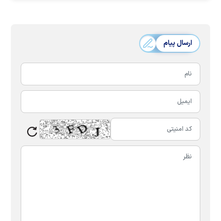
ارسال پیام