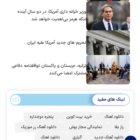
وزیر خزانه داری آمریکا: در دو سال آینده
تنگه هرمز بی‌اهمیت خواهد شد
تحریم های جدید آمریکا علیه ایران
ترکیه، عربستان و پاکستان توافقنامه دفاعی
مشترک امضا می‌کنند
لینک های مفید
دانلود اهنگ
خرید بیت کوین
پنجره دوجداره
راز بقا
نمایندگی مجاز بوش
دانلود آهنگ رز‌ موزیک
دانلود آهنگ جدید
آلپاری
دانلود اهنگ