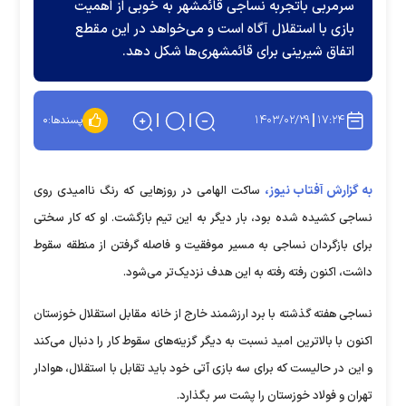
سرمربی باتجربه نساجی قائمشهر به خوبی از اهمیت
بازی با استقلال آگاه است و می‌خواهد در این مقطع
اتفاق شیرینی برای قائمشهری‌ها شکل دهد.
۱۴۰۳/۰۲/۲۹
۱۷:۲۴
پسندها:
۰
به گزارش آفتاب نیوز،
ساکت الهامی در روز‌هایی که رنگ ناامیدی روی
نساجی کشیده شده بود، بار دیگر به این تیم بازگشت. او که کار سختی
برای بازگردان نساجی به مسیر موفقیت و فاصله گرفتن از منطقه سقوط
داشت، اکنون رفته رفته به این هدف نزدیک‌تر می‌شود.
نساجی هفته گذشته با برد ارزشمند خارج از خانه مقابل استقلال خوزستان
اکنون با بالاترین امید نسبت به دیگر گزینه‌های سقوط کار را دنبال می‌کند
و این در حالیست که برای سه بازی آتی خود باید تقابل با استقلال، هوادار
تهران و فولاد خوزستان را پشت سر بگذارد.