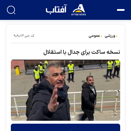
ورزشی
عمومی
کد خبر:۹۰۹۰۱۳
نسخه ساکت برای جدال با استقلال