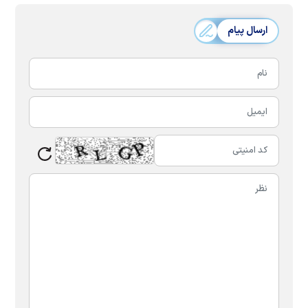
ارسال پیام