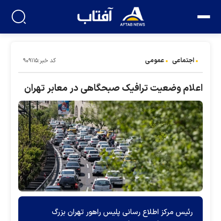
اجتماعی
عمومی
کد خبر:۹۰۹۱۱۵
اعلام وضعیت ترافیک صبحگاهی در معابر تهران
رئیس مرکز اطلاع رسانی پلیس راهور تهران بزرگ