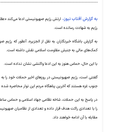
به گزارش آفتاب نیوز،
ارتش رژیم صهیونیستی ادعا می‌کند «عظمی 
رژیم به شهادت رسانده است.
به گزارش باشگاه خبرنگاران به نقل از الجزیره، آنطور که رژی
کمک‌های مالی به جنبش مقاومت اسلامی نقش داشته است.
با این حال، حماس هنوز به این ادعا واکنشی نشان نداده است.
گفتنی است، رژیم صهیونیستی در روز‌های اخیر حملات خود را به
جنوب غزه هستند که آخرین پناهگاه مردم این نوار محاصره شده است. حملات اشغالگران در ۲۴ ساعت گذشته س
در پاسخ به این حملات، شاخه نظامی جهاد اسلامی و حماس ساعاتی
را با تعدادی راکت هدف قرار داده و تعدادی از نظامیان صهیونی
مقابله با آن ادامه خواهند داد.