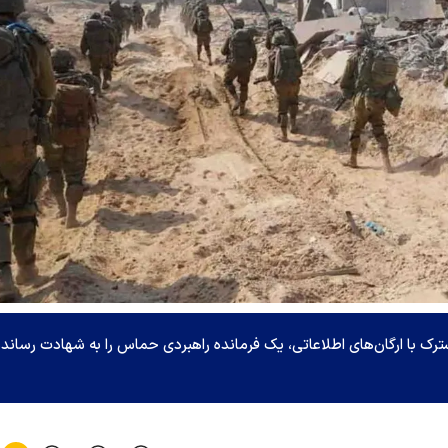
ک با ارگان‌های اطلاعاتی، یک فرمانده راهبردی حماس را به شهادت رسانده