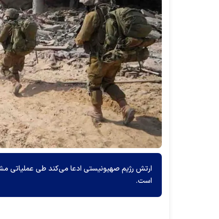
ارتش رژیم صهیونیستی ادعا می‌کند طی عملیاتی مشتر
است.