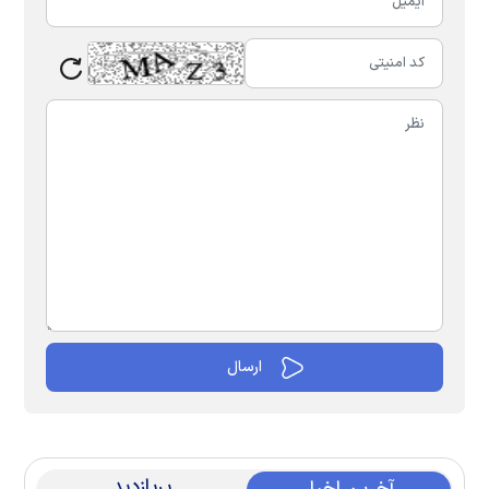
پربازدید