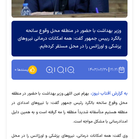
وزیر بهداشت با حضور در منطقه محل وقوع سانحه
بالگرد رییس جمهور گفت: همه امکانات درمانی نیروهای
پزشکی و اورژانس را در محل مستقر کرده‌ایم.
۱۴۰۳/۰۲/۳۰
۲۱:۲۱
پسندها:
۰
به گزارش آفتاب نیوز،
بهرام عین اللهی وزیر بهداشت با حضور در منطقه
محل وقوع سانحه بالگرد رئیس جمهور گفت: با نیرو‌های امدادی در
منطقه هستیم متأسفانه شدیداً منطقه را مه گرفته است و به همین دلیل
امدادرسانی با مشکل مواجه است.
وی گفت: همه امکانات درمانی، نیرو‌های پزشکی و اورژانس را در محل