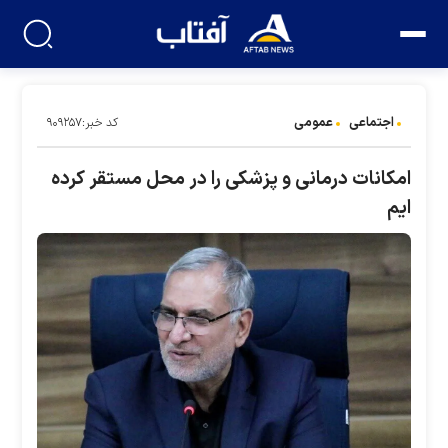
اجتماعی
عمومی
کد خبر:۹۰۹۲۵۷
امکانات درمانی و پزشکی را در محل مستقر کرده
ایم