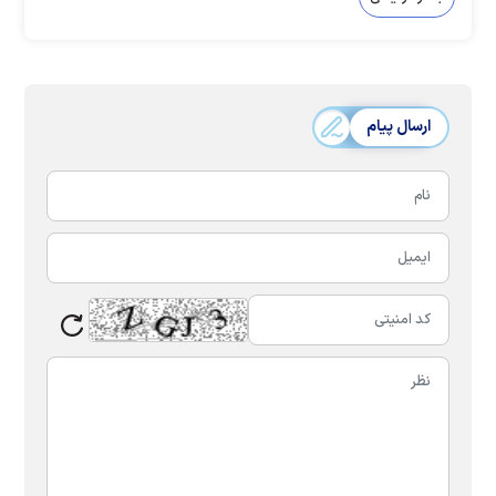
ارسال پیام