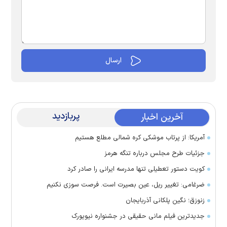
پربازدید
آخرین اخبار
آمریکا: از پرتاب موشکی کره شمالی مطلع هستیم
جزئیات طرح مجلس درباره تنگه هرمز
کویت دستور تعطیلی تنها مدرسه ایرانی را صادر کرد
ضرغامی: تغییر ریل، عین بصیرت است. فرصت سوزی نکنیم
زنوزق؛ نگین پلکانی آذربایجان
جدیدترین فیلم مانی حقیقی در جشنواره نیویورک