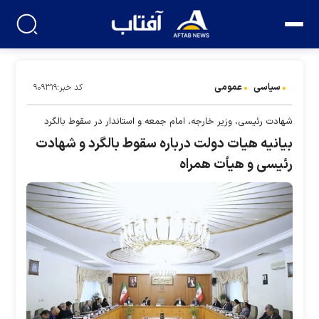
سیاسی
عمومی
کد خبر:۹۰۹۳۱۹
شهادت رئیسی، وزیر خارجه، امام جمعه و استاندار در سقوط بالگرد
بیانیه هیات دولت درباره سقوط بالگرد و شهادت
رئیسی و هیأت همراه