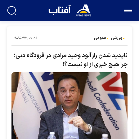
ورزشی
عمومی
کد خبر:۹۰۹۵۳۷
ناپدید شدن رازآلود وحید مرادی در فرودگاه دبی؛
چرا هیچ خبری از او نیست؟!