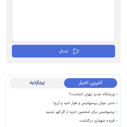
پربازدید
آخرین اخبار
ورزشگاه جدید تهران کجاست؟
مدیر جوان پرسپولیس و هزار امید و آرزو!
پرسپولیس برای ششمین خرید از گل‌گهر ترسید
فریده شهبازی درگذشت