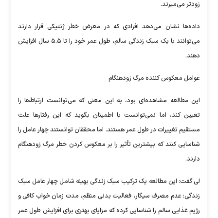
زودتر می‌میرند.
داده‌ها نشان می‌دهد افرادی که در معرض خطر ژنتیکی قرار دارند
می‌توانند با یک سبک زندگی سالم، طول عمر خود را تا ۵.۵ سال افزایش
دهند.
عوامل معکوس کننده مرگ زودهنگام
این مطالعه مشاهده‌ای بود، به این معنی که می‌توانست ارتباط‌ها را
تعیین کند، اما نمی‌توانست با اطمینان بگوید که این رفتار‌ها علت
مستقیم تغییرات در طول عمر هستند. اما محققان توانستند چهار عامل را
شناسایی کنند که بیشترین تأثیر را بر معکوس کردن خطر مرگ زودهنگام
دارند.
لی گفت: این مطالعه یک ترکیب سبک زندگی بهینه شامل چهار عامل سبک
زندگی: عدم مصرف سیگار، فعالیت بدنی منظم، مدت زمان خواب کافی و
رژیم غذایی سالم را شناسایی کرده که مزایای بهتری برای افزایش طول عمر