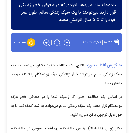
داده‌ها نشان می‌دهد افرادی که در معرض خطر ژنتیکی
قرار دارند می‌توانند با یک سبک زندگی سالم، طول عمر
خود را تا ۵.۵ سال افزایش دهند.
۱۴۰۳/۰۳/۰۱
۱۰:۵۴
پسندها:
۰
به گزارش آفتاب نیوز،
نتایج یک مطالعه جدید نشان می‌دهد که یک
سبک زندگی سالم می‌تواند خطر ژنتیکی مرگ زودهنگام را تا ۶۲ درصد
کاهش دهد.
بر اساس یک مطالعه، حتی اگر ژنتیک شما را در معرض خطر مرگ
زودهنگام قرار دهد، یک سبک زندگی سالم می‌تواند به شما کمک کند تا به
طور قابل توجهی با آن مبارزه کنید.
دکتر ژو لی (Xue Li)، رئیس دانشکده بهداشت عمومی در دانشکده