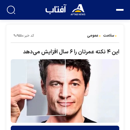
سلامت
عمومی
کد خبر:۹۰۹۵۵۰
این ۴ نکته عمرتان را ۶ سال افزایش می‌دهد