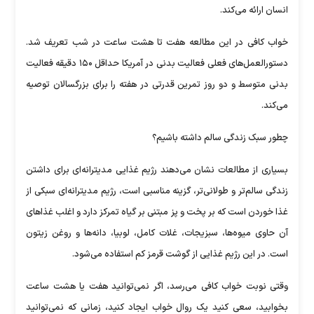
انسان ارائه می‌کند.
خواب کافی در این مطالعه هفت تا هشت ساعت در شب تعریف شد.
دستورالعمل‌های فعلی فعالیت بدنی در آمریکا حداقل ۱۵۰ دقیقه فعالیت
بدنی متوسط و دو روز تمرین قدرتی در هفته را برای بزرگسالان توصیه
می‌کند.
چطور سبک زندگی سالم داشته باشیم؟
بسیاری از مطالعات نشان می‌دهند رژیم غذایی مدیترانه‌ای برای داشتن
زندگی سالم‌تر و طولانی‌تر، گزینه مناسبی است، رژیم مدیترانه‌ای سبکی از
غذا خوردن است که بر پخت و پز مبتنی بر گیاه تمرکز دارد و اغلب غذا‌های
آن حاوی میوه‌ها، سبزیجات، غلات کامل، لوبیا، دانه‌ها و روغن زیتون
است. در این رژیم غذایی از گوشت قرمز کم استفاده می‌شود.
وقتی نوبت خواب کافی می‌رسد، اگر نمی‌توانید هفت یا هشت ساعت
بخوابید، سعی کنید یک روال خواب ایجاد کنید، زمانی که نمی‌توانید