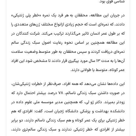
شناسی قوی بود.
در جریان این مطالعه، محققان به هر فرد یک نمره «خطر پلی ژنتیکی»
دادند، که نمره‌ای است که حجم زیادی ازانواع مختلف ژن‌های متعددی را
که بر طول عمر انسان تاثیر می‌گذارند ترکیب می‌کند. شرکت کنندگان در
این مطالعه همچنین بر اساس نحوه رعایت اصول سبک زندگی سالم
نمره‌ای دریافت کردند و سپس محققان به طور متوسط وضعیت سلامت
آن‌ها را به مدت ۱۳ سال مورد پیگیری قرار دادند تا مشخص شود این افراد
عمر کوتاه، متوسط یا طولانی دارند.
این داده‌ها نشان می‌دهد که همه افراد، صرف‌نظر از خطرات ژنتیکی‌شان،
در صورت داشتن سبک زندگی ناسالم، ۷۸ درصد بیشتر احتمال دارد که
زودتر بمیرند. دکتر ژو لی، که همچنین مدیر موسسه ملی علوم داده در
دانشکده بهداشت و پزشکی دانشگاه ژجیان است، گفت: افرادی که هم
خطر ژنتیکی برای یک عمر کوتاه و هم سبک زندگی ناسالم دارند، دو برابر
بیشتر از افرادی که خطر ژنتیکی ندارند و سبک زندگی سالم‌تری دارند،