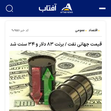
اقتصاد
عمومی
کد خبر:۹۰۹۵۵۱
قیمت جهانی نفت / برنت ۸۳ دلار و ۳۴ سنت شد