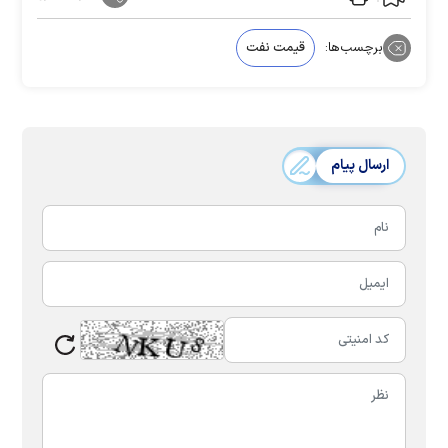
برچسب‌ها:
قیمت نفت
ارسال پیام