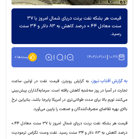
قیمت هر بشکه نفت برنت دریای شمال امروز با ۳۷
سنت معادل ۰.۴۴ درصد کاهش به ۸۳ دلار و ۳۴ سنت
رسید.
۱۴۰۳/۰۳/۰۱
۱۰:۳۸
پسندها:
۰
به گزارش آفتاب نیوز،
به گزارش رویترز، قیمت نفت در اولین ساعت
تجارت در آسیا در روز سه‌شنبه کاهش یافته است. سرمایه‌گذاران پیش‌بینی
می‌کنند تورم بالا برای مدت طولانی‌تری در آمریکا پابرجا باشد، بنابراین نرخ
بالای بهره تقاضای مصرف‌کنندگان و صنعت را پایین می‌آورد.
قیمت هر بشکه نفت برنت دریای شمال امروز با ۳۷ سنت معادل ۰.۴۴
درصد کاهش به ۸۳ دلار و ۳۴ سنت رسید. نفت وست تگزاس ترمودیت