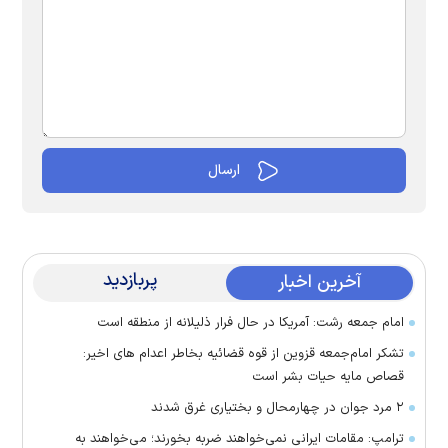
پربازدید
آخرین اخبار
امام جمعه رشت: آمریکا در حال فرار ذلیلانه از منطقه است
تشکر امام‌جمعه قزوین از قوه قضائیه بخاطر اعدام های اخیر:
قصاص مایه حیات بشر است
۲ مرد جوان در چهارمحال و بختیاری غرق شدند
ترامپ: مقامات ایرانی نمی‌خواهند ضربه بخورند؛ می‌خواهند به