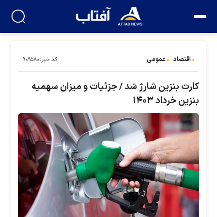
اقتصاد
عمومی
کد خبر:۹۰۹۵۸۰
کارت بنزین شارژ شد / جزئیات و میزان سهمیه
بنزین خرداد ۱۴۰۳