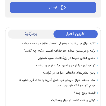
پربازدید
آخرین اخبار
تاکید عراق بر پیشبرد موضوع انحصار سلاح در دست دولت
ترکیه و عربستان درباره «توافقنامه امنیتی مکه» چه گفتند؟
حضور اهالی سینما در بزرگداشت مریم همتیان
گودبرداری مرگبار در ورامین؛ یک نفر جان باخت
پایان تماس‌های تبلیغاتی مزاحم در فرانسه
امام جمعه اهواز: می‌خواهیم عمق آمریکا را هدف قرار دهیم تا
مردم آنها موشک خوردن را ببینند
قیمت برنج چند؟
گرانی و افت تقاضا در بازار پلاستیک