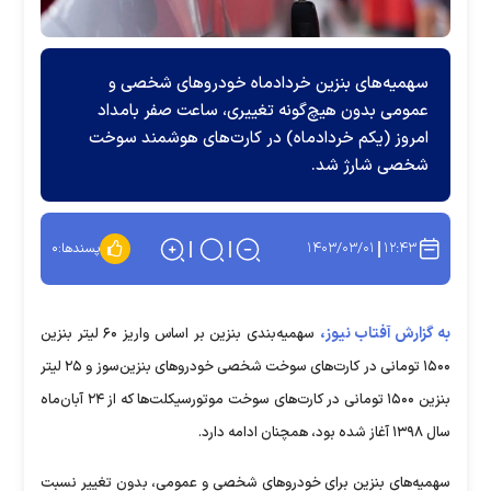
سهمیه‌های بنزین خردادماه خودرو‌های شخصی و
عمومی بدون هیچ‌گونه تغییری، ساعت صفر بامداد
امروز (یکم خرداد‌ماه) در کارت‌های هوشمند سوخت
شخصی شارژ شد.
۱۴۰۳/۰۳/۰۱
۱۲:۴۳
پسندها:
۰
به گزارش آفتاب نیوز،
سهمیه‌بندی بنزین بر اساس واریز ۶۰ لیتر بنزین
۱۵۰۰ تومانی در کارت‌های سوخت شخصی خودرو‌های بنزین‌سوز و ۲۵ لیتر
بنزین ۱۵۰۰ تومانی در کارت‌های سوخت موتورسیکلت‌ها که از ۲۴ آبان‌ماه
سال ۱۳۹۸ آغاز شده بود، همچنان ادامه دارد.
سهمیه‌های بنزین برای خودرو‌های شخصی و عمومی، بدون تغییر نسبت