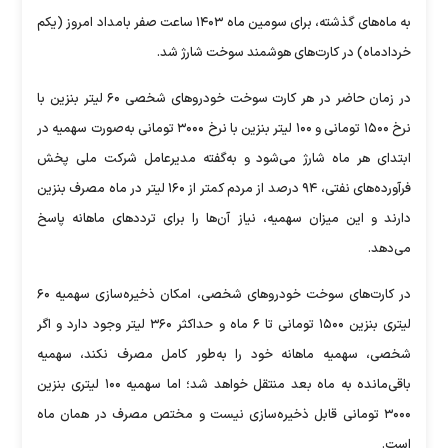
به ماه‌های گذشته، برای سومین ماه ۱۴۰۳ ساعت صفر بامداد امروز (یکم
خردادماه) در کارت‌های هوشمند سوخت شارژ شد.
در زمان حاضر در هر کارت سوخت خودرو‌های شخصی ۶۰ لیتر بنزین با
نرخ ۱۵۰۰ تومانی و ۱۰۰ لیتر بنزین با نرخ ۳۰۰۰ تومانی به‌صورت سهمیه در
ابتدای هر ماه شارژ می‌شود و به‌گفته مدیرعامل شرکت ملی پخش
فرآورده‌های نفتی، ۹۴ درصد از مردم کمتر از ۱۶۰ لیتر در ماه مصرف بنزین
دارند و این میزان سهمیه، نیاز آن‌ها را برای تردد‌های ماهانه پاسخ
می‌دهد.
در کارت‌های سوخت خودرو‌های شخصی، امکان ذخیره‌سازی سهمیه ۶۰
لیتری بنزین ۱۵۰۰ تومانی تا ۶ ماه و حداکثر ۳۶۰ لیتر وجود دارد و اگر
شخصی، سهمیه ماهانه خود را به‌طور کامل مصرف نکند، سهمیه
باقی‌مانده به ماه بعد منتقل خواهد شد؛ اما سهمیه ۱۰۰ لیتری بنزین
۳۰۰۰ تومانی قابل ذخیره‌سازی نیست و مختص مصرف در همان ماه
است.