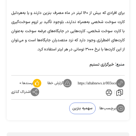
برای افرادی که بیش از ۱۶۰ لیتر در ماه مصرف بنزین دارند و یا به‌هردلیل
کارت سوخت شخصی به‌همراه ندارند، با‌وجود تأکید بر لزوم سوخت‌گیری
با کارت سوخت شخصی، کارت‌هایی در جایگاه‌های عرضه سوخت به‌عنوان
کارت‌های اضطراری وجود دارد که نزد متصدیان جایگاه‌ها است و می‌توان
از این کارت‌ها با نرخ ۳۰۰۰ تومانی در هر لیتر استفاده کرد.
منبع:
خبرگزاری تسنیم
گزارش خطا
پسندها:
۰
https://aftabnews.ir/003oce
اشتراک گذاری
برچسب‌ها:
سهمیه بنزین