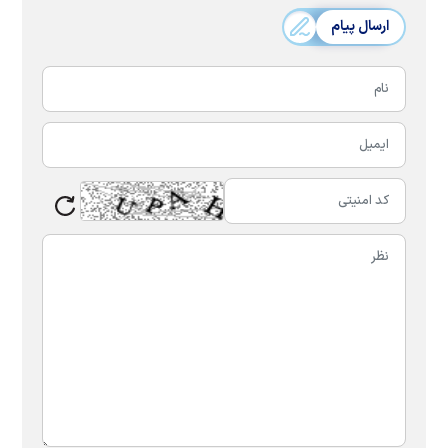
ارسال پیام