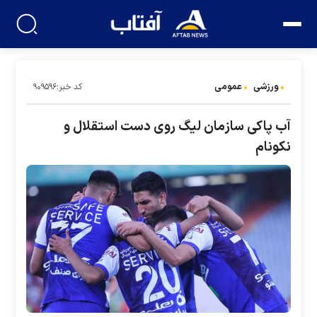
ورزشی
عمومی
کد خبر:۹۰۹۵۹۶
آب پاکی سازمان لیگ روی دست استقلال و
نکونام