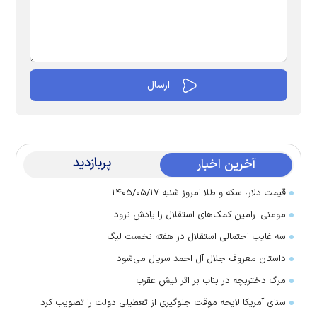
پربازدید
آخرین اخبار
قیمت دلار، سکه و طلا امروز شنبه ۱۴۰۵/۰۵/۱۷
مومنی: رامین کمک‌های استقلال را یادش نرود
سه غایب احتمالی استقلال در هفته نخست لیگ
داستان معروف جلال آل احمد سریال می‌شود
مرگ دختربچه در بناب بر اثر نیش عقرب
سنای آمریکا لایحه موقت جلوگیری از تعطیلی دولت را تصویب کرد