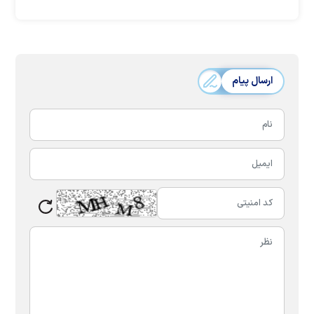
ارسال پیام