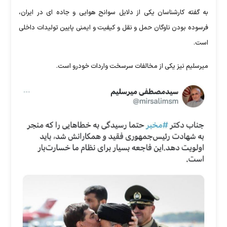
به گفته کارشناسان یکی از دلایل سوانح هوایی و جاده ای در ایران،
فرسوده بودن ناوگان حمل و نقل و کیفیت و ایمنی پایین تولیدات داخلی
است.
میرسلیم نیز یکی از مخالفات سرسخت واردات خودرو است.