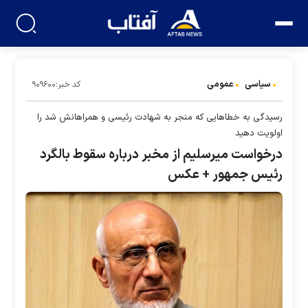
سیاسی
عمومی
کد خبر:۹۰۹۶۰۰
رسیدگی به خطا‌هایی که منجر به شهادت رئیسی و همراهانش شد را
اولویت دهید
درخواست میرسلیم از مخبر درباره سقوط بالگرد
رئیس جمهور + عکس