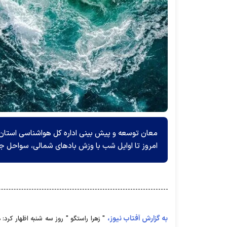
معان توسعه و پیش بینی اداره کل هواشناسی استان
امروز تا اوایل شب با وزش بادهای شمالی، سواحل جن
به گزارش آفتاب نیوز،
" زهرا راستگو " روز سه شنبه اظهار کرد