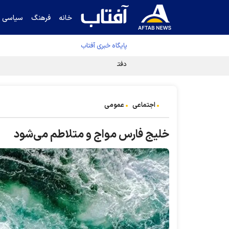
خانه
فرهنگ
سیاسی
پایگاه خبری آفتاب
دفتر رهبر انقلاب ادعای خرازی درباره پزشکیان ر
اجتماعی
عمومی
خلیج فارس مواج و متلاطم می‌شود