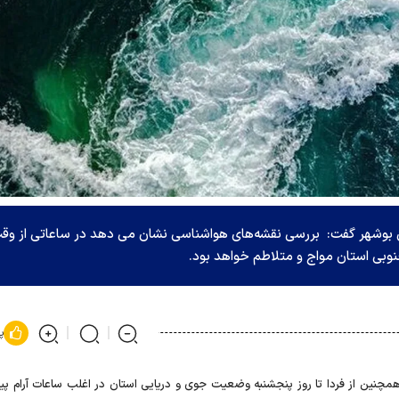
 بوشهر گفت: بررسی نقشه‌های هواشناسی نشان می دهد در ساعاتی از وق
وبی استان مواج و متلاطم خواهد بود.
پ
: همچنین از فردا تا روز پنجشنبه وضعیت جوی و دریایی استان در اغلب ساعات آرام پی