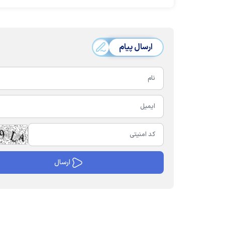
ارسال پیام