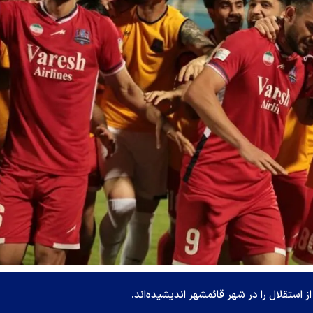
 استقلال را در شهر قائمشهر اندیشیده‌اند.