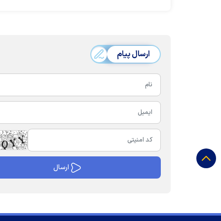
ارسال پیام