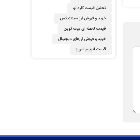
تحلیل قیمت کاردانو
خرید و فروش ارز سینتتیکس
قیمت لحظه ای بیت کوین
خرید و فروش ارزهای دیجیتال
قیمت اتریوم امروز