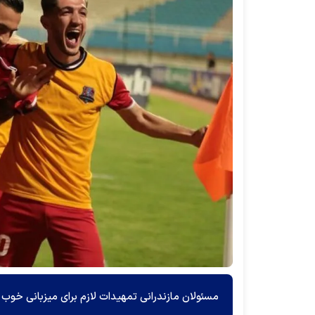
مسئولان مازندرانی تمهیدات لازم برای میزبانی خوب از