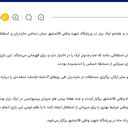
پ
 و هشتم لیگ برتر در ورزشگاه شهید وطنی قائمشهر میان نساجی مازندران و استقلال 
ان استقلالی باشد که صدرجدول لیگ را در اختیار دارد و برای قهرمانی می‌جنگد. این بازی 
ای میزبانی از مسابقه حساس را اندیشیده بودند.
سایر ارکان برگزاری مسابقات در مازندران طی روز‌های گذشته جلسات متعددی را درباره 
 وطنی قائمشهر برگزار کردند و چند هفته پیش هم میزبان پرسپولیس در لیگ برتر بودند
ی شرایط بهتری را برای میزبانی از استقلال ایجاد کنند تا با نظم خوبی این بازی انجام 