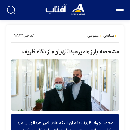
سیاسی
عمومی
کد خبر:۹۰۹۶۷۱
مشخصه بارز «امیرعبداللهیان» از نگاه ظریف
محمد جواد ظریف با بیان اینکه آقای امیر عبدالهیان مرد