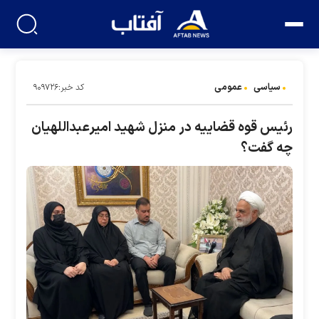
سیاسی
عمومی
کد خبر:۹۰۹۷۲۶
رئیس قوه قضاییه در منزل شهید امیرعبداللهیان
چه گفت؟