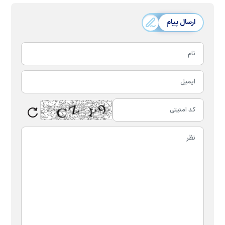
ارسال پیام