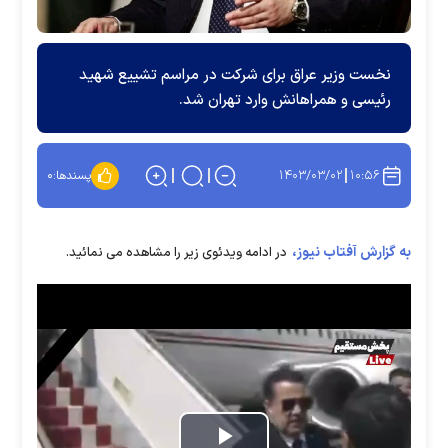
نخست وزیر عراق برای شرکت در مراسم تشییع شهید
رئیسی و همراهانش وارد تهران شد.
۱۴۰۳/۰۳/۰۲
۱۰:۵۶
پسندها:
۰
به گزارش آفتاب نیوز،
در ادامه ویدئوی زیر را مشاهده می نمائید.