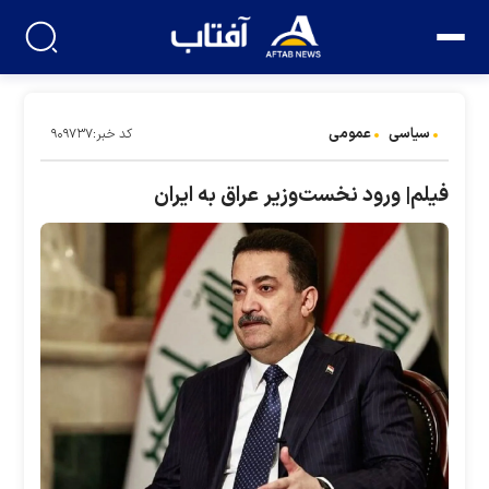
سیاسی
عمومی
کد خبر:۹۰۹۷۳۷
فیلم| ورود نخست‌وزیر عراق به ایران