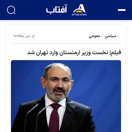
سیاسی
عمومی
کد خبر:۹۰۹۷۵۰
فیلم| نخست وزیر ارمنستان وارد تهران شد