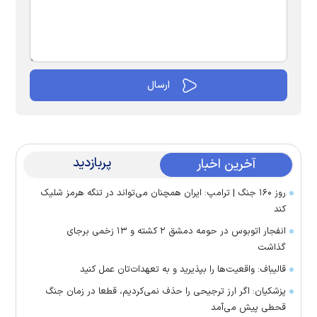
پربازدید
آخرین اخبار
روز ۱۶۰ جنگ | ترامپ: ایران همچنان می‌تواند در تنگه هرمز شلیک
کند
انفجار اتوبوس در حومه دمشق ۲ کشته و ۱۳ زخمی برجای
گذاشت
قالیباف: واقعیت‌ها را بپذیرید و به تعهدات‌تان عمل کنید
پزشکیان: اگر ارز ترجیحی را حذف نمی‌کردیم، قطعا در زمان جنگ
قحطی پیش می‌آمد