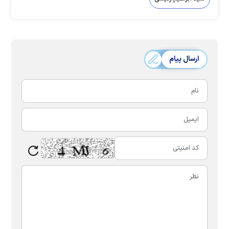
ارسال پیام