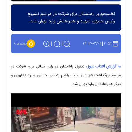
نخست‌وزیر ارمنستان برای شرکت در مراسم تشییع
رئیس جمهور شهید و همراهانش وارد تهران شد.
۱۴۰۳/۰۳/۰۲
۱۱:۵۲
پسندها:
۰
به گزارش آفتاب نیوز،
نیکول پاشینیان در راس هیاتی برای شرکت در
مراسم بزرگداشت شهیدان سید ابراهیم رئیسی، حسین امیرعبداللهیان و
دیگر همراهانشان وارد تهران شد.