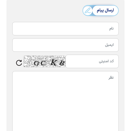
ارسال پیام