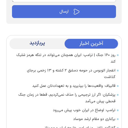
پربازدید
آخرین اخبار
روز ۱۶۰ جنگ | ترامپ: ایران همچنان می‌تواند در تنگه هرمز شلیک
کند
انفجار اتوبوس در حومه دمشق ۲ کشته و ۱۳ زخمی برجای
گذاشت
قالیباف: واقعیت‌ها را بپذیرید و به تعهدات‌تان عمل کنید
پزشکیان: اگر ارز ترجیحی را حذف نمی‌کردیم، قطعا در زمان جنگ
قحطی پیش می‌آمد
ترامپ: اوضاع در ایران خوب پیش می‌رود
برکناری دو مقام ارشد موساد