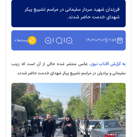
فرزندان شهید سردار سلیمانی در مراسم تشییع پیکر
شهدای خدمت حاضر شدند.
۱۴۰۳/۰۳/۰۲
۱۲:۵۹
پسندها:
۰
به گزارش آفتاب نیوز،
عکس منتشر شده حاکی از آن است که زینب
سلیمانی و برادرش در مراسم تشییع پیکر شهدای خدمت حاضر شدند.