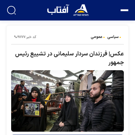
سیاسی
عمومی
کد خبر:۹۰۹۷۷۷
عکس| فرزندان سردار سلیمانی در تشییع رئیس
جمهور