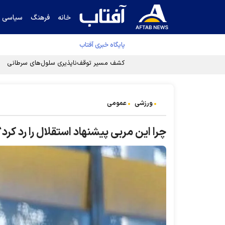
خانه
فرهنگ
سیاسی
پایگاه خبری آفتاب
کشف مسیر توقف‌ناپذیری سلول‌های سرطانی
ورزشی
عمومی
چرا این مربی پیشنهاد استقلال را رد کرد؟