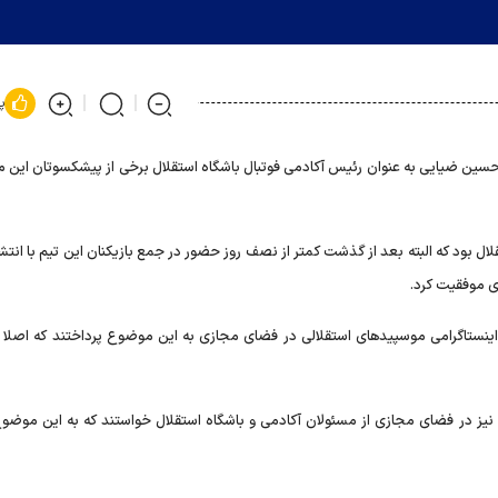
پ
سین ضیایی به عنوان رئیس آکادمی فوتبال باشگاه استقلال برخی از پیشکسوتان این 
قلال بود که البته بعد از گذشت کمتر از نصف روز حضور در جمع بازیکنان این تیم با انتش
ی موفقیت کرد.
اینستاگرامی موسپید‌های استقلالی در فضای مجازی به این موضوع پرداختند که اصلا چ
 نیز در فضای مجازی از مسئولان آکادمی و باشگاه استقلال خواستند که به این موضو