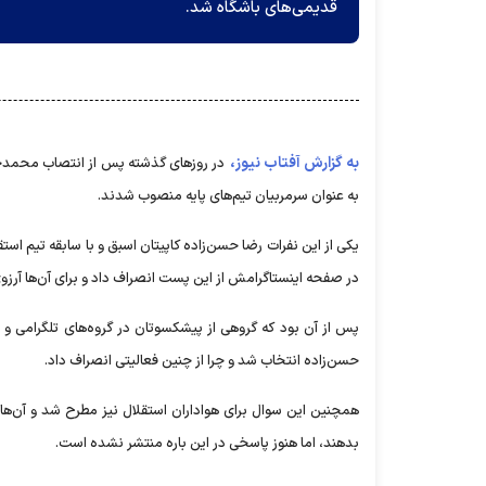
قدیمی‌های باشگاه شد.
به گزارش آفتاب نیوز،
در روز‌های گذشته پس از انتصاب محمدح
به عنوان سرمربیان تیم‌های پایه منصوب شدند.
یکی از این نفرات رضا حسن‌زاده کاپیتان اسبق و با سابقه تیم است
در صفحه اینستاگرامش از این پست انصراف داد و برای آن‌ها آرزو
پس از آن بود که گروهی از پیشکسوتان در گروه‌های تلگرامی و 
حسن‌زاده انتخاب شد و چرا از چنین فعالیتی انصراف داد.
همچنین این سوال برای هواداران استقلال نیز مطرح شد و آن‌ها
بدهند، اما هنوز پاسخی در این باره منتشر نشده است.