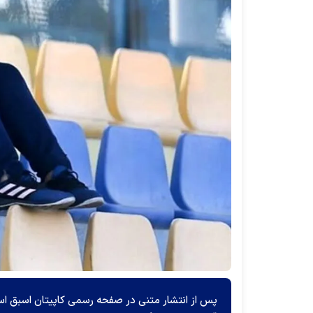
پس از انتشار متنی در صفحه رسمی کاپیتان اسبق است