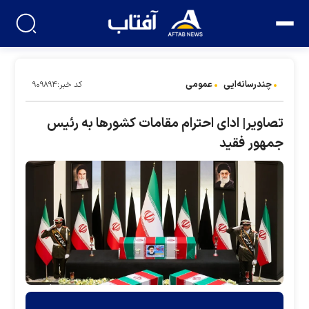
چندرسانه‌ایی
عمومی
کد خبر:۹۰۹۸۹۴
تصاویر| ادای احترام مقامات کشورها به رئیس
جمهور فقید