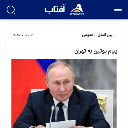
بین الملل
عمومی
کد خبر:۹۰۹۸۹۷
پیام پوتین به تهران