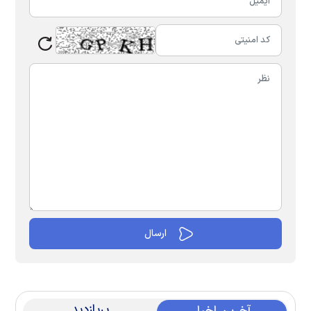
پربازدید