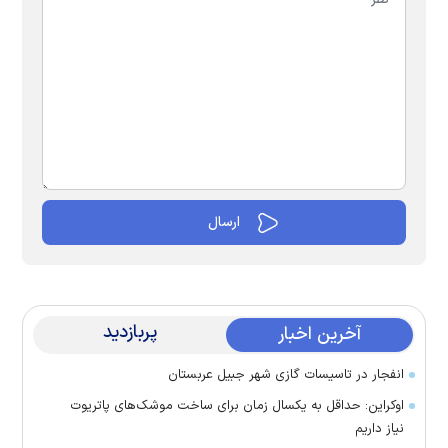
پربازدید
آخرین اخبار
انفجار در تاسیسات گازی شهر جبیل عربستان
اوکراین: حداقل به یکسال زمان برای ساخت موشک‌های پاتریوت
نیاز داریم