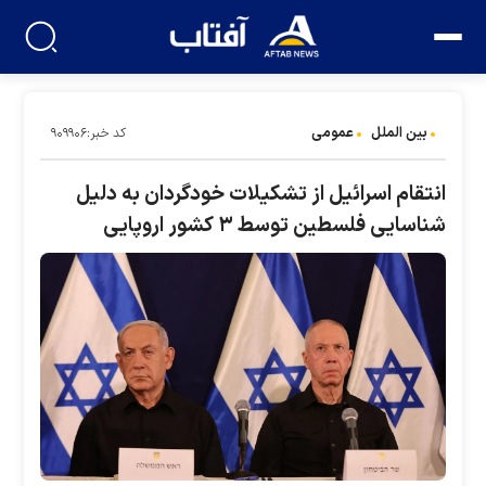
بین الملل
عمومی
کد خبر:۹۰۹۹۰۶
انتقام اسرائیل از تشکیلات خودگردان به دلیل
شناسایی فلسطین توسط ۳ کشور اروپایی