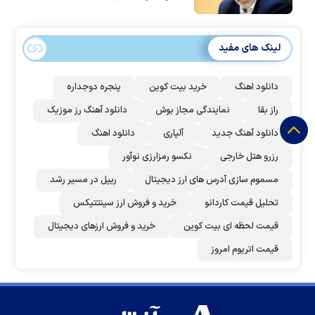
لینک های مفید
دانلود اهنگ
خرید بیت کوین
پنجره دوجداره
راز بقا
نمایندگی مجاز بوش
دانلود آهنگ رز‌ موزیک
دانلود آهنگ جدید
آلپاری
دانلود اهنگ
رزرو هتل خارجی
نکسو رمزارزی نوآور
مسموم سازی آدرس های ارز دیجیتال
ریپل در مسیر رشد
تحلیل قیمت کاردانو
خرید و فروش ارز سینتتیکس
قیمت لحظه ای بیت کوین
خرید و فروش ارزهای دیجیتال
قیمت اتریوم امروز