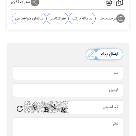
اشتراک گذاری
برچسب‌ها:
سامانه بارشی
هواشناسی
سازمان هواشناسی
ارسال پیام