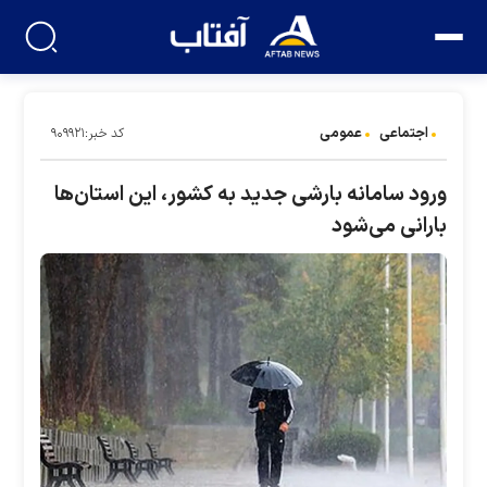
اجتماعی
عمومی
کد خبر:۹۰۹۹۲۱
ورود سامانه بارشی جدید به کشور، این استان‌ها
بارانی می‌شود