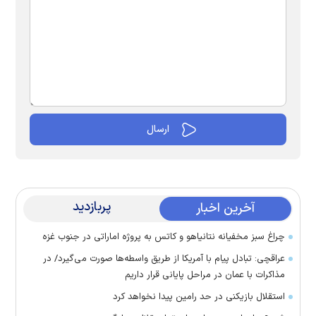
پربازدید
آخرین اخبار
چراغ سبز مخفیانه نتانیاهو و کاتس به پروژه اماراتی در جنوب غزه
عراقچی: تبادل پیام با آمریکا از طریق واسطه‌ها صورت می‌گیرد/ در
مذاکرات با عمان در مراحل پایانی قرار داریم
استقلال بازیکنی در حد رامین پیدا نخواهد کرد