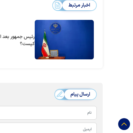
اخبار مرتبط
رئیس جمهور بعد از
کیست؟
ارسال پیام