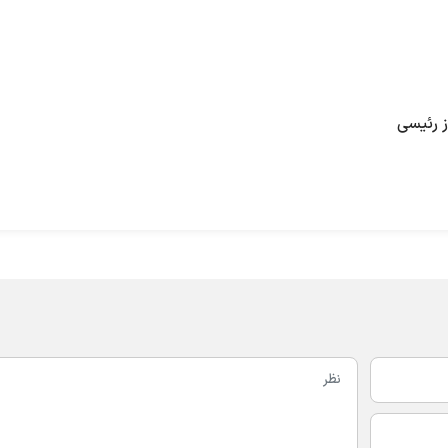
 رئیسی