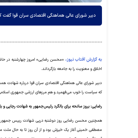
دبیر شورای عالی هماهنگی اقتصادی سران قوا گفت که
به گزارش آفتاب نیوز،
«محسن رضایی» امروز چهارشنبه در حاش
اخلاق و معنویت را به جامعه بازگرداند.
دبیر شورای عالی هماهنگی اقتصادی سران قوا درباره شهادت همچن
که سیاست را خوب می‌فهمید و هم مرز‌های ارزشی جمهوری اسلامی
رضایی: بروز سانحه برای بالگرد رئیس‌جمهور به شهادت رجایی و با
همچنین محسن رضایی روز دوشنبه درپی شهادت رییس جمهور و هی
مصطفی خمینی آغاز یک خیزش بود و از آن روز تا به حال ملت ما 