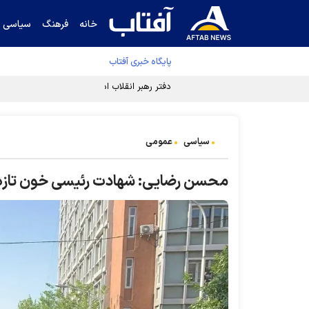
خانه
فرهنگ
سیاسی
پایگاه خبری آفتاب
دفتر رهبر انقلاب ادعای خرازی درباره پزشکیان ر
سیاسی
عمومی
محسن رضایی: شهادت رئیسی خون تازه‌ای