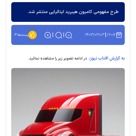
طرح مفهومی کامیون هیبرید ایتالیایی منتشر شد.
۱۴۰۳/۰۳/۰۳
۱۲:۰۷
پسندها:
۳
به گزارش آفتاب نیوز،
در ادامه تصویر زیر را مشاهده نمائید.