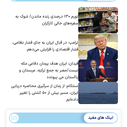
تورم ۱۳۰ درصدی زنده ماندن/ شوک به
سفره‌های خالی کارگران
ترامپ: در قبال ایران به جای فشار نظامی،
فشار اقتصادی را افزایش می‌دهم
فیدان: ایران هدف پیمان دفاعی مکه
نیست/مصر به جمع ترکیه، عربستان و
پاکستان می پیوندد
سنتکام: از زمان از سرگیری محاصره دریایی
ایران، مسیر بیش از ۵۰ کشتی را تغییر
داده‌ایم
لینک های مفید