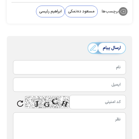
برچسب‌ها:
مسعود ده‌نمکی
ابراهیم رئیسی
ارسال پیام