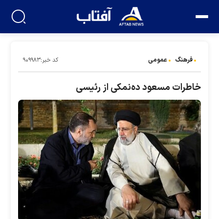
فرهنگ
عمومی
کد خبر:۹۰۹۹۸۳
خاطرات مسعود ده‌نمکی از رئیسی