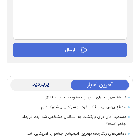
پربازدید
آخرین اخبار
نسخه سهراب برای عبور از محدودیت‌های استقلال
مدافع پرسپولیس فاش کرد: از سپاهان پیشنهاد دارم
دستمزد آدان برای بازگشت به استقلال مشخص شد؛ رقم قرارداد
چقدر است؟
«ماهی‌های زنگ‌زده» بهترین انیمیشن جشنواره آمریکایی شد