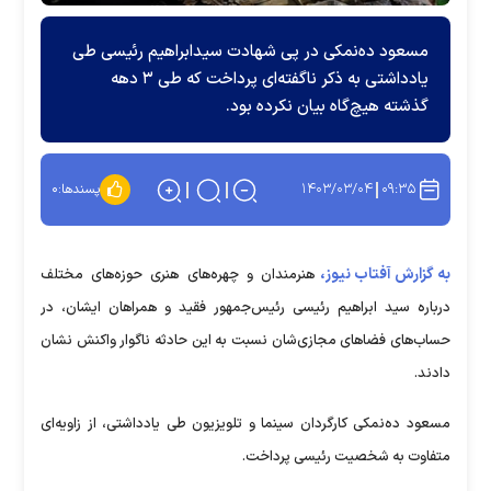
مسعود ده‌نمکی در پی شهادت سیدابراهیم رئیسی طی
یادداشتی به ذکر ناگفته‌ای پرداخت که طی ۳ دهه
گذشته هیچ‌گاه بیان نکرده بود.
۱۴۰۳/۰۳/۰۴
۰۹:۳۵
پسندها:
۰
به گزارش آفتاب نیوز،
هنرمندان و چهره‌های هنری حوزه‌های مختلف
درباره سید ابراهیم رئیسی رئیس‌جمهور فقید و همراهان ایشان، در
حساب‌های فضا‌های مجازی‌شان نسبت به این حادثه ناگوار واکنش نشان
دادند.
مسعود ده‌نمکی کارگردان سینما و تلویزیون طی یادداشتی، از زاویه‌ای
متفاوت به شخصیت رئیسی پرداخت.