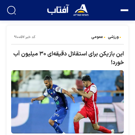
ورزشی
عمومی
کد خبر:۹۱۰۰۵۷
این بازیکن برای استقلال دقیقه‌ای ۳۰ میلیون آب
خورد!