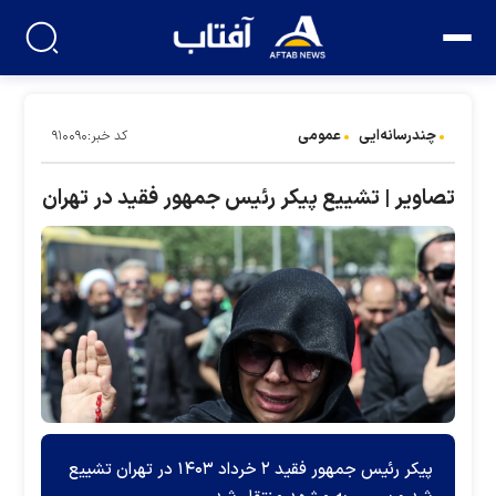
چندرسانه‌ایی
عمومی
کد خبر:۹۱۰۰۹۰
تصاویر | تشییع پیکر رئیس جمهور فقید در تهران
پیکر رئیس جمهور فقید ۲ خرداد ۱۴۰۳ در تهران تشییع