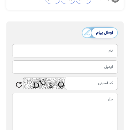
ارسال پیام