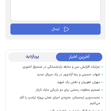
پربازدید
آخرین اخبار
جزئیات افزایش سن و سابقه بازنشستگی در صندوق کشوری
شهاب حسینی و رعنا آزادی‌ور در یک سریال جدید
مهران غفوریان و نقش یک شهید
تصمیم متفاوت رحمتی برای دو بازیکن مازاد تارتار
نخست‌وزیر ارمنستان: به‌زودی اجرای عملی پروژه ترامپ را آغاز
می‌کنیم