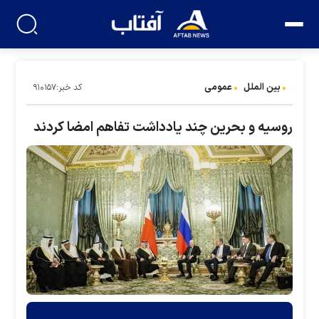
بین الملل
عمومی
کد خبر:۹۱۰۱۵۷
روسیه و بحرین چند یادداشت تفاهم امضا کردند