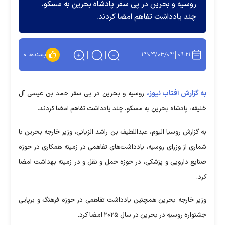
روسیه و بحرین در پی سفر پادشاه بحرین به مسکو،
چند یادداشت تفاهم امضا کردند.
۱۴۰۳/۰۳/۰۴
۰۹:۲۱
پسندها:
۰
به گزارش آفتاب نیوز،
روسیه و بحرین در پی سفر حمد بن عیسی آل
خلیفه، پادشاه بحرین به مسکو، چند یادداشت تفاهم امضا کردند.
به گزارش روسیا الیوم، عبداللطیف بن راشد الزیانی، وزیر خارجه بحرین با
شماری از وزرای روسیه، یادداشت‌های تفاهمی در زمینه همکاری در حوزه
صنایع دارویی و پزشکی، در حوزه حمل و نقل و در زمینه بهداشت امضا
کرد.
وزیر خارجه بحرین همچنین یادداشت تفاهمی در حوزه فرهنگ و برپایی
جشنواره روسیه در بحرین در سال ۲۰۲۵ امضا کرد.