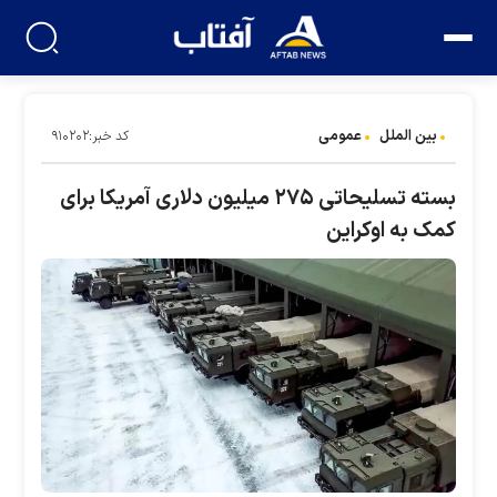
بین الملل
عمومی
کد خبر:۹۱۰۲۰۲
بسته تسلیحاتی ۲۷۵ میلیون دلاری آمریکا برای
کمک به اوکراین