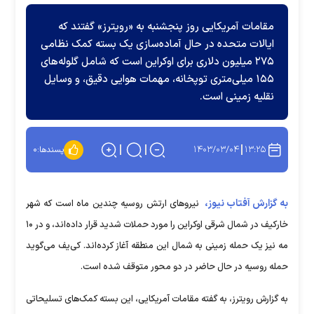
مقامات آمریکایی روز پنجشنبه به «رویترز» گفتند که
ایالات متحده در حال آماده‌سازی یک بسته کمک نظامی
۲۷۵ میلیون دلاری برای اوکراین است که شامل گلوله‌های
۱۵۵ میلی‌متری توپخانه، مهمات هوایی دقیق، و وسایل
نقلیه زمینی است.
۱۴۰۳/۰۳/۰۴
۱۳:۲۵
پسندها:
۰
به گزارش آفتاب نیوز،
نیرو‌های ارتش روسیه چندین ماه است که شهر
خارکیف در شمال شرقی اوکراین را مورد حملات شدید قرار داده‌اند، و در ۱۰
مه نیز یک حمله زمینی به شمال این منطقه آغاز کرده‌اند. کی‌یف می‌گوید
حمله روسیه در حال حاضر در دو محور متوقف شده است.
به گزارش رویترز، به گفته مقامات آمریکایی، این بسته کمک‌های تسلیحاتی