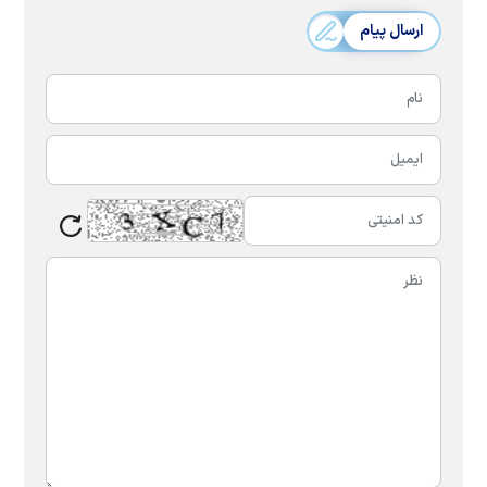
ارسال پیام