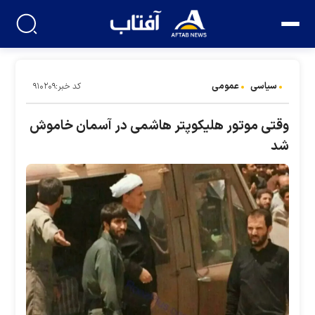
سیاسی
عمومی
کد خبر:۹۱۰۲۰۹
وقتی موتور هلیکوپتر هاشمی در آسمان خاموش
شد