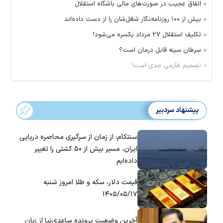
اتفاق عجیب در صورت‌های مالی باشگاه استقلال
بیش از ۱۰۰ روزنامه‌نگار شغل‌شان را از دست داده‌اند
تکلیف استقلال ۲۷ مرداد یکسره می‌شود!
سرطان سینه قابل درمان است؟
تصمیم طارمی جدی است!
پیشنهاد سردبیر
سنتکام: از زمان از سرگیری محاصره دریایی
ایران، مسیر بیش از ۵۰ کشتی را تغییر
داده‌ایم
قیمت دلار، سکه و طلا امروز شنبه
۱۴۰۵/۰۵/۱۷
آخرین وضعیت پرونده ساعدی‌نیا از زبان