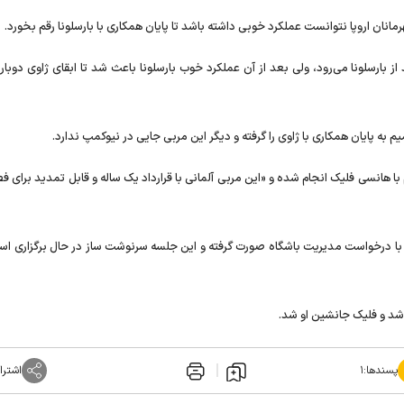
رمانان اروپا نتوانست عملکرد خوبی داشته باشد تا پایان همکاری با بارسلونا رقم بخورد.
 از بارسلونا می‌رود، ولی بعد از آن عملکرد خوب بارسلونا باعث شد تا ابقای ژاوی دوبا
به پایان همکاری با ژاوی را گرفته و دیگر این مربی جایی در نیوکمپ ندارد.
ازم با هانسی فلیک انجام شده و «این مربی آلمانی با قرارداد یک ساله و قابل تمدید برای 
اوی با درخواست مدیریت باشگاه صورت گرفته و این جلسه سرنوشت ساز در حال برگزاری اس
ج شد و فلیک جانشین او شد.
پسندها:
۱
اشترا