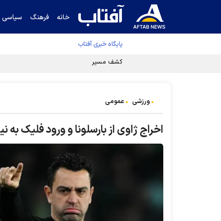
خانه
فرهنگ
سیاسی
پایگاه خبری آفتاب
کشف مسیر توقف‌ناپذیری سلول‌های سرطانی
ورزشی
عمومی
اخراج ژاوی از بارسلونا و ورود فلیک به 