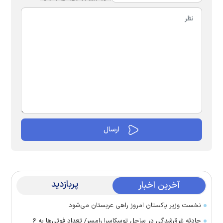
پربازدید
آخرین اخبار
نخست وزیر پاکستان امروز راهی عربستان می‌شود
حادثه غرق‌شدگی در ساحل توسکاسرا رامسر/ تعداد فوتی‌ها به ۶