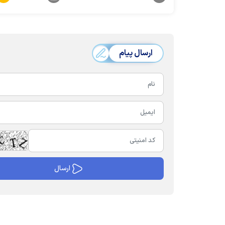
ارسال پیام