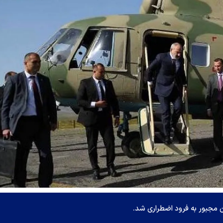
ن مجبور به فرود اضطراری شد.