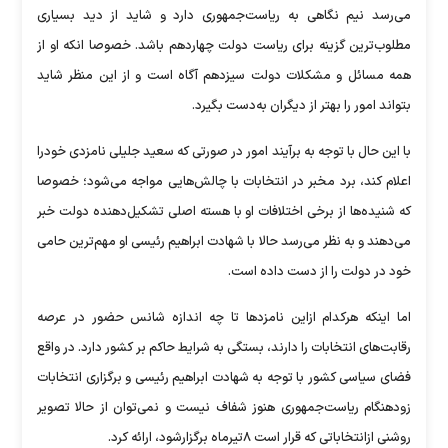
می‌رسد نیم نگاهی به ریاست‌جمهوری دارد و شاید از دید بسیاری
مطلوب‌ترین گزینه برای ریاست دولت چهاردهم باشد. خصوصا انکه او از
همه مسائل و مشکلات دولت سیزدهم آگاه است و از این منظر شاید
بتواند امور را بهتر از دیگران به‌دست بگیرد.
با این حال با توجه به برآیند امور در صورتی که سعید جلیلی نامزدی خودرا
اعلام کند، برد مخبر در انتخابات با چالش‌هایی مواجه می‌شود؛ خصوصا
که شنیده‌ها از برخی اختلافات او با هسته اصلی تشکیل‌دهنده دولت خبر
می‌دهند و به نظر می‌رسد حالا با شهادت ابراهیم رئیسی او مهم‌ترین حامی
خود در دولت را از دست داده است.
اما اینکه هرکدام ازاین نامزدها تا چه اندازه شانس حضور در عرصه
رقابت‌های انتخابات را دارند، بستگی به شرایط حاکم بر کشور دارد. در واقع
فضای سیاسی کشور با توجه به شهادت ابراهیم رئیسی و برگزاری انتخابات
زودهنگام ریاست‌جمهوری هنوز شفاف نیست و نمی‌توان از حالا تصویر
روشنی ازانتخاباتی که قرار است ۸تیرماه برگزارشود، ارائه کرد.