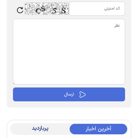
پربازدید
آخرین اخبار