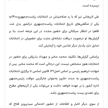
نرسیده است.
علی لاریجانی نیز که با رد صلاحیتش در انتخابات ریاست‌جمهوری۱۴۰۰به
یکی از شگفتی‌های تاریخ انتخابات ریاست‌جمهوری درکشور بدل شد،
ظاهرا در انتظار سیگنالی برای حضور مجدد در این عرصه است. بنا بر
گزارش‌ها، او درصورت دریافت نشانه‌ای مثبت برای حضورش در انتخابات
تمایل دارد یک‌بار دیگر شانس خود را آزمایش کند.
براساس گزارش‌ها، تکلیف محمد مخبر و مهرداد بذرپاش برای حضور در
انتخابات هنوز مشخص نیست. این درحالی است که محمد مخبر، پس از
شهادت ابراهیم رئیسی بر اساس اصل۱۳۱ قانون اساسی تا برگزاری انتخابات
ریاست‌جمهوری به مدت ۵۰روز به‌عنوان جایگزین موقت رئیس‌جمهور
اداره کشور را بر عهده خواهد داشت و می‌تواند یکی از گزینه‌های مطرح
برای تصدی پست ریاست‌جمهوری باشد.
از سوی دیگر اخبار و اطلاعات از حضور احتمالی سیدپرویز فتاح که