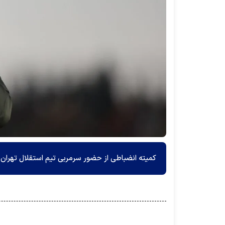
کمیته انضباطی از حضور سرمربی تیم استقلال تهران ب